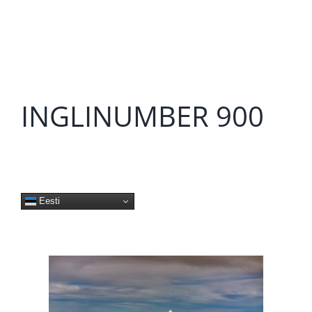
INGLINUMBER 900
Eesti