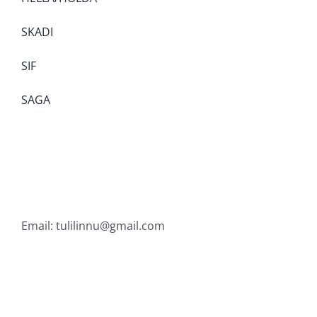
SKADI
SIF
SAGA
Email:
tulilinnu@gmail.com