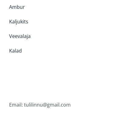
Ambur
Kaljukits
Veevalaja
Kalad
Email:
tulilinnu@gmail.com