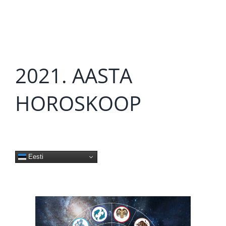
2021. AASTA
HOROSKOOP
Eesti